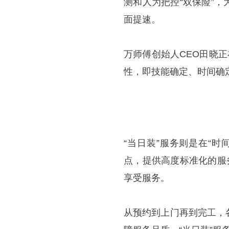
测和人为把控“双保险”
面提速。
万师傅创始人CEO田晓
性，即技能确定、时间确
“当日装”服务则是在“
点，提供高度标准化的服
享受服务。
从预约到上门再到完工，