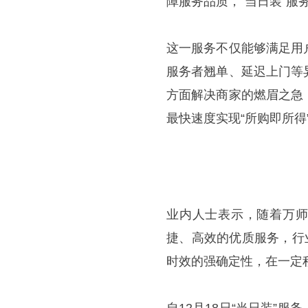
障服务品质，“当日装”
这一服务不仅能够满足用
服务者翘单、延迟上门等
方面解决商家的燃眉之急
最快速度实现“所购即所得
业内人士表示，随着万师
捷、高效的优质服务，行
时效的强确定性，在一定