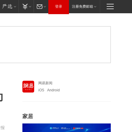
登录
注册免费邮箱
网易新闻
iOS
Android
即
家居
举报