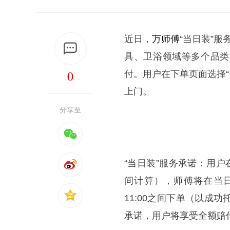
近日，
万师傅
“当日装”
具、卫浴领域等多个品类
0
付。用户在下单页面选择“
上门。
分享至
“当日装”服务承诺：用户
间计算），师傅将在当日上
11:00之间下单（以成
承诺，用户将享受全额赔