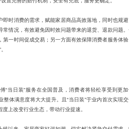
服务设置完善的赔付机制，安全有兜底，服务更确定。
户即时消费的需求，赋能家居商品高效落地，同时也规避
异常情况，有效避免因时效问题带来的退货、退款问题。
，第一时间促成交易；另一方面有效保障消费者服务体验
”。
傅“当日装”服务在全国普及，消费者将轻松享受到更加
业整体满意度将大大提升。且“当日装”于业内首次实现交
程度上改变行业生态，带动行业提速。