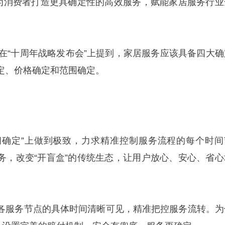
，为消费者打造更具确定性的高效服务，赋能家居服务行业
正在“十周年战略发布会”上提到，家居服务应该具备四大确
定、价格确定和范围确定。
时间确定”上做到极致，力求精准控制服务流程的每个时间
务，改变“开盲盒”的传统生态，让用户放心、安心、省心
各服务节点的具体时间清晰可见，精准把控服务流转。为