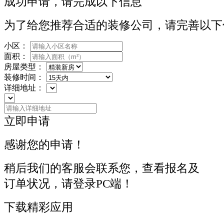
成功申请，请完成以下信息
为了给您推荐合适的装修公司，请完善以下
小区：
面积：
房屋类型：
装修时间：
详细地址：
立即申请
感谢您的申请！
稍后我们的客服会联系您，查看报名及
订单状况，请登录PC端！
下载精彩应用