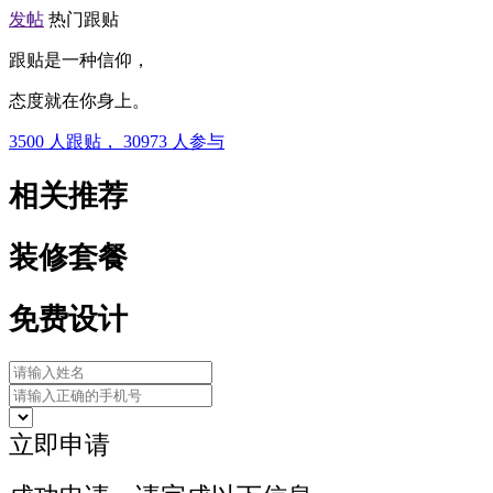
发帖
热门跟贴
跟贴是一种信仰，
态度就在你身上。
3500
人跟贴，
30973
人参与
相关推荐
装修套餐
免费设计
立即申请