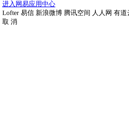
进入网易应用中心
Lofter
易信
新浪微博
腾讯空间
人人网
有道
取 消