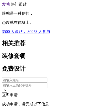
发帖
热门跟贴
跟贴是一种信仰，
态度就在你身上。
3500
人跟贴，
30973
人参与
相关推荐
装修套餐
免费设计
立即申请
成功申请，请完成以下信息