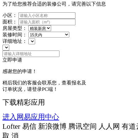
为了给您推荐合适的装修公司，请完善以下信息
小区：
面积：
房屋类型：
装修时间：
详细地址：
立即申请
感谢您的申请！
稍后我们的客服会联系您，查看报名及
订单状况，请登录PC端！
下载精彩应用
进入网易应用中心
Lofter
易信
新浪微博
腾讯空间
人人网
有道
取 消