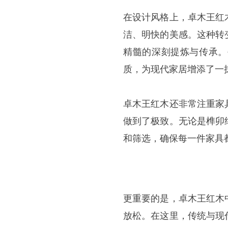
在设计风格上，卓木王红
洁、明快的美感。这种转
精髓的深刻提炼与传承。
质，为现代家居增添了一
卓木王红木还非常注重家
做到了极致。无论是榫卯
和筛选，确保每一件家具
更重要的是，卓木王红木
放松。在这里，传统与现