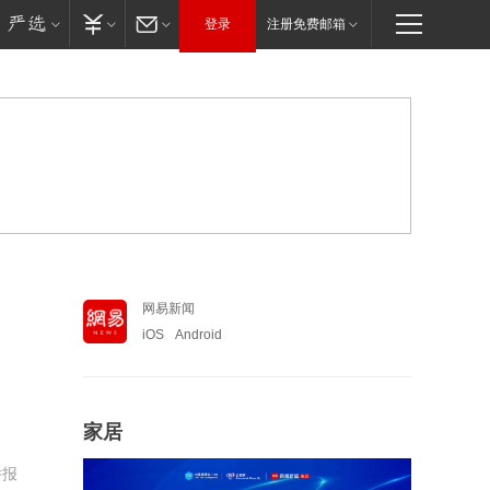
登录
注册免费邮箱
网易新闻
iOS
Android
家居
举报