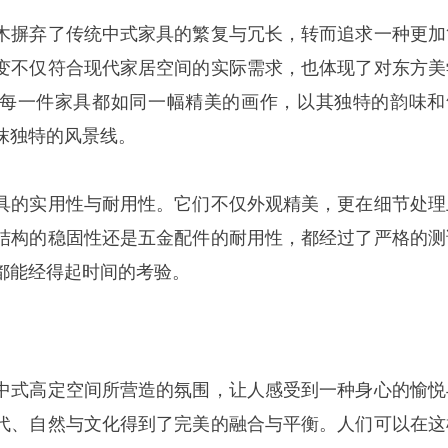
木摒弃了传统中式家具的繁复与冗长，转而追求一种更加
变不仅符合现代家居空间的实际需求，也体现了对东方美
每一件家具都如同一幅精美的画作，以其独特的韵味和
抹独特的风景线。
具的实用性与耐用性。它们不仅外观精美，更在细节处理
结构的稳固性还是五金配件的耐用性，都经过了严格的测
都能经得起时间的考验。
中式高定空间所营造的氛围，让人感受到一种身心的愉悦
代、自然与文化得到了完美的融合与平衡。人们可以在这