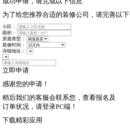
成功申请，请完成以下信息
为了给您推荐合适的装修公司，请完善以下
小区：
面积：
房屋类型：
装修时间：
详细地址：
立即申请
感谢您的申请！
稍后我们的客服会联系您，查看报名及
订单状况，请登录PC端！
下载精彩应用