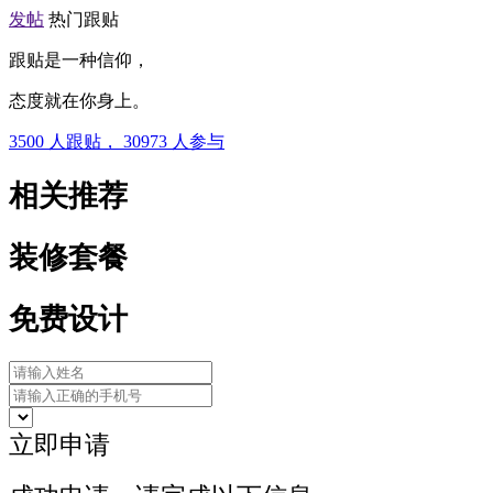
发帖
热门跟贴
跟贴是一种信仰，
态度就在你身上。
3500
人跟贴，
30973
人参与
相关推荐
装修套餐
免费设计
立即申请