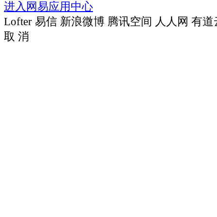
进入网易应用中心
Lofter
易信
新浪微博
腾讯空间
人人网
有道
取 消