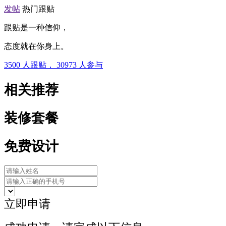
发帖
热门跟贴
跟贴是一种信仰，
态度就在你身上。
3500
人跟贴，
30973
人参与
相关推荐
装修套餐
免费设计
立即申请