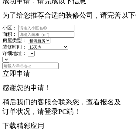
成功申请，请完成以下信息
为了给您推荐合适的装修公司，请完善以下
小区：
面积：
房屋类型：
装修时间：
详细地址：
立即申请
感谢您的申请！
稍后我们的客服会联系您，查看报名及
订单状况，请登录PC端！
下载精彩应用