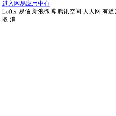
进入网易应用中心
Lofter
易信
新浪微博
腾讯空间
人人网
有道
取 消