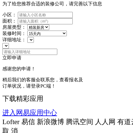
为了给您推荐合适的装修公司，请完善以下信息
小区：
面积：
房屋类型：
装修时间：
详细地址：
立即申请
感谢您的申请！
稍后我们的客服会联系您，查看报名及
订单状况，请登录PC端！
下载精彩应用
进入网易应用中心
Lofter
易信
新浪微博
腾讯空间
人人网
有道
取 消