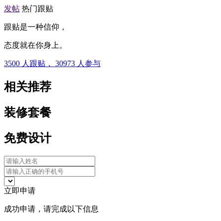
发帖
热门跟贴
跟贴是一种信仰，
态度就在你身上。
3500
人跟贴，
30973
人参与
相关推荐
装修套餐
免费设计
立即申请
成功申请，请完成以下信息