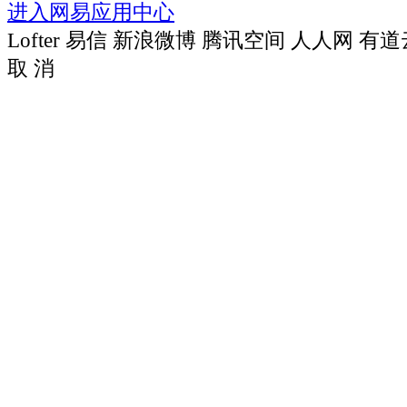
进入网易应用中心
Lofter
易信
新浪微博
腾讯空间
人人网
有道
取 消