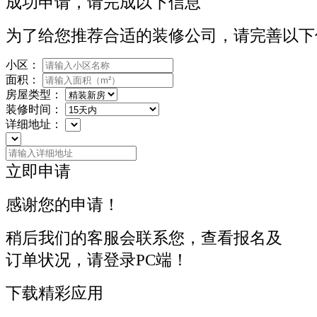
成功申请，请完成以下信息
为了给您推荐合适的装修公司，请完善以下
小区：
面积：
房屋类型：
装修时间：
详细地址：
立即申请
感谢您的申请！
稍后我们的客服会联系您，查看报名及
订单状况，请登录PC端！
下载精彩应用