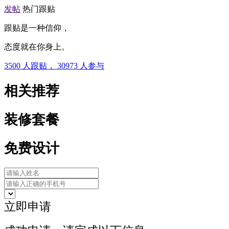
发帖
热门跟贴
跟贴是一种信仰，
态度就在你身上。
3500
人跟贴，
30973
人参与
相关推荐
装修套餐
免费设计
立即申请