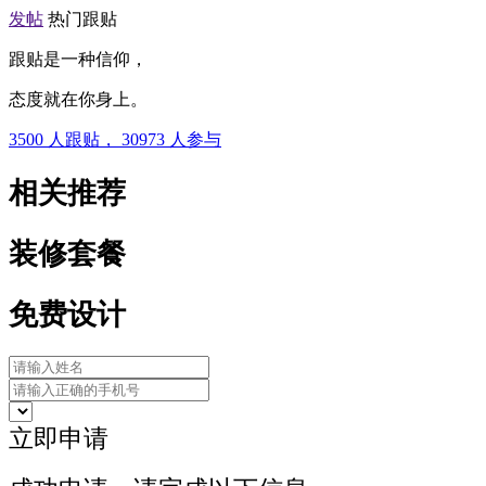
发帖
热门跟贴
跟贴是一种信仰，
态度就在你身上。
3500
人跟贴，
30973
人参与
相关推荐
装修套餐
免费设计
立即申请