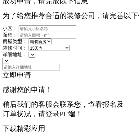
成功申请，请完成以下信息
为了给您推荐合适的装修公司，请完善以下
小区：
面积：
房屋类型：
装修时间：
详细地址：
立即申请
感谢您的申请！
稍后我们的客服会联系您，查看报名及
订单状况，请登录PC端！
下载精彩应用