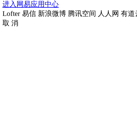
进入网易应用中心
Lofter
易信
新浪微博
腾讯空间
人人网
有道
取 消