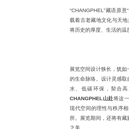
“CHANGPHEL”藏语原意
载着古老藏地文化与天地
将历史的厚度、生活的温
展览空间设计狭长，犹如
的生命脉络。设计灵感取
水、低碳环保，契合高
CHANGPHEL山赴
将这
现代空间的理性与秩序相
所。展览期间，还将有藏
之美。