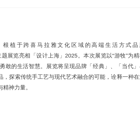
7日，根植于跨喜马拉雅文化区域的高端生活方式品
主题展览亮相「设计上海」2025。本次展览以“游牧”为精
勇敢的生活智慧。展览将呈现品牌「经典」、「当代」
品，探索传统手工艺与现代艺术融合的可能，诠释一种在
与精神力量。