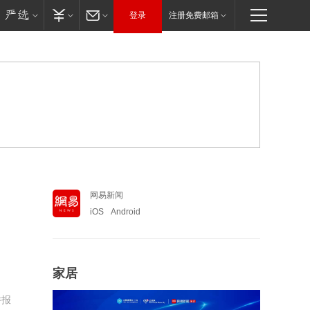
登录
注册免费邮箱
网易新闻
iOS
Android
家居
举报