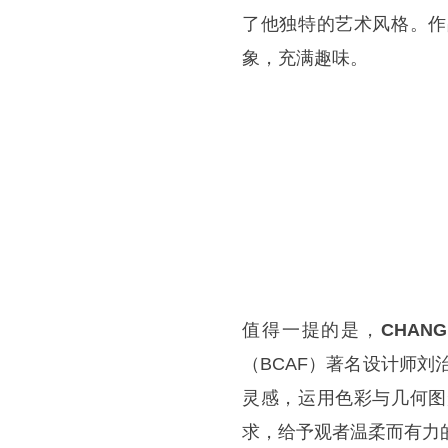
了他独特的艺术风格。作
象，充满趣味。
值得一提的是，
CHAN
（BCAF）著名设计师刘
灵感，运用色彩与几何图
求，给予观者温柔而有力