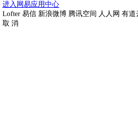
进入网易应用中心
Lofter
易信
新浪微博
腾讯空间
人人网
有道
取 消