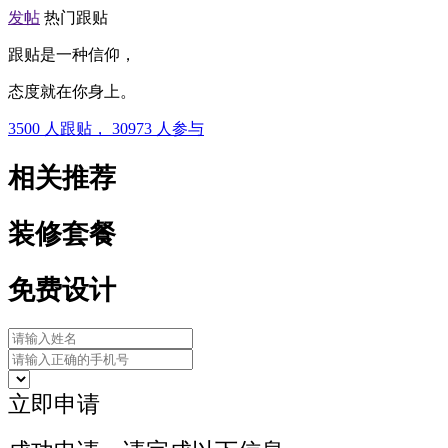
发帖
热门跟贴
跟贴是一种信仰，
态度就在你身上。
3500
人跟贴，
30973
人参与
相关推荐
装修套餐
免费设计
立即申请