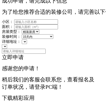
成功申请，请完成以下信息
为了给您推荐合适的装修公司，请完善以下
小区：
面积：
房屋类型：
装修时间：
详细地址：
立即申请
感谢您的申请！
稍后我们的客服会联系您，查看报名及
订单状况，请登录PC端！
下载精彩应用