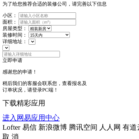
为了给您推荐合适的装修公司，请完善以下信息
小区：
面积：
房屋类型：
装修时间：
详细地址：
立即申请
感谢您的申请！
稍后我们的客服会联系您，查看报名及
订单状况，请登录PC端！
下载精彩应用
进入网易应用中心
Lofter
易信
新浪微博
腾讯空间
人人网
有道
取 消