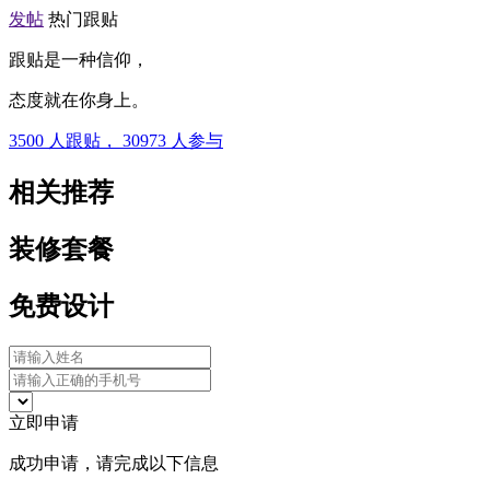
发帖
热门跟贴
跟贴是一种信仰，
态度就在你身上。
3500
人跟贴，
30973
人参与
相关推荐
装修套餐
免费设计
立即申请
成功申请，请完成以下信息