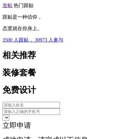
发帖
热门跟贴
跟贴是一种信仰，
态度就在你身上。
3500
人跟贴，
30973
人参与
相关推荐
装修套餐
免费设计
立即申请