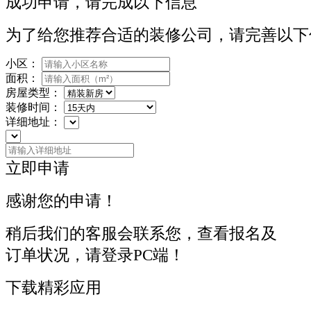
成功申请，请完成以下信息
为了给您推荐合适的装修公司，请完善以下
小区：
面积：
房屋类型：
装修时间：
详细地址：
立即申请
感谢您的申请！
稍后我们的客服会联系您，查看报名及
订单状况，请登录PC端！
下载精彩应用