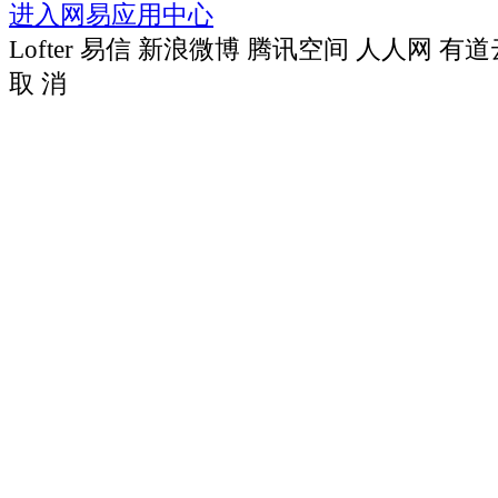
进入网易应用中心
Lofter
易信
新浪微博
腾讯空间
人人网
有道
取 消