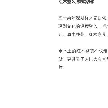
红木整装 模式创领
五十余年深耕红木家居领
琢到文化的深度融入，卓
计、原木整装、红木家具
卓木王的红木整装不仅走
所，更进驻了人民大会堂
片。