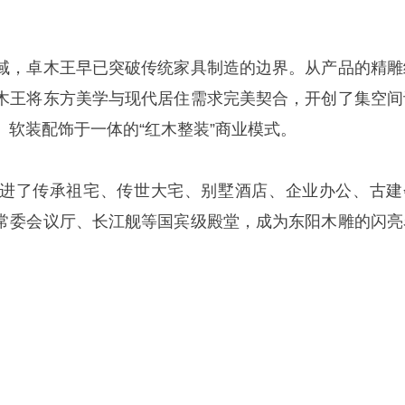
域，卓木王早已突破传统家具制造的边界。从产品的精雕
木王将东方美学与现代居住需求完美契合，开创了集空间
、软装配饰于一体的“红木整装”商业模式。
进了传承祖宅、传世大宅、别墅酒店、企业办公、古建
常委会议厅、长江舰等国宾级殿堂，成为东阳木雕的闪亮