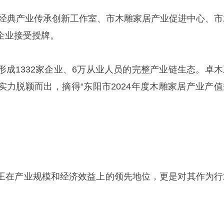
历史经典产业传承创新工作室、市木雕家居产业促进中心、市
企业接受授牌。
形成1332家企业、6万从业人员的完整产业链生态。卓木
实力脱颖而出，摘得“东阳市2024年度木雕家居产业产值
王在产业规模和经济效益上的领先地位，更是对其作为行