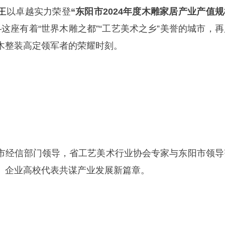
王
以卓越实力荣登
“东阳市2024年度木雕家居产业产值规
这座有着“世界木雕之都”“工艺美术之乡”美誉的城市，再
木整装高定领军者的荣耀时刻。
市经信部门领导，省工艺美术行业协会专家与东阳市领导
、企业高校代表共谋产业发展新篇章。