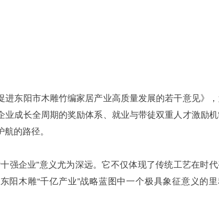
促进东阳市木雕竹编家居产业高质量发展的若干意见》，
企业成长全周期的奖励体系、就业与带徒双重人才激励机
护航的路径。
“十强企业”意义尤为深远。它不仅体现了传统工艺在时代
东阳木雕“千亿产业”战略蓝图中一个极具象征意义的里