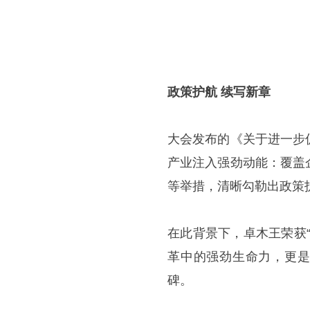
政策护航 续写新章
大会发布的《关于进一步
产业注入强劲动能：覆盖
等举措，清晰勾勒出政策
在此背景下，卓木王荣获
革中的强劲生命力，更是
碑。