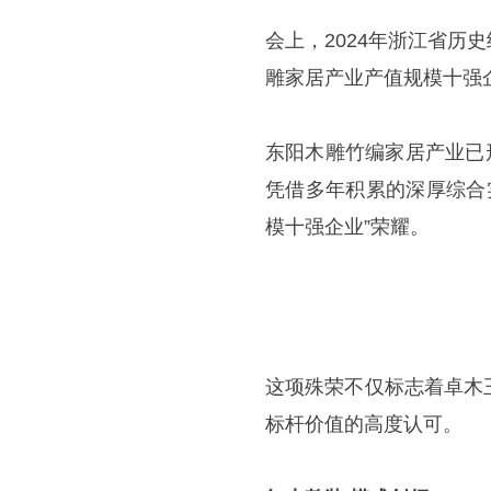
会上，2024年浙江省
雕家居产业产值规模十强
东阳木雕竹编家居产业已
凭借多年积累的深厚综合
模十强企业”荣耀。
这项殊荣不仅标志着卓木
标杆价值的高度认可。