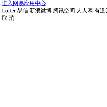
进入网易应用中心
Lofter
易信
新浪微博
腾讯空间
人人网
有道
取 消