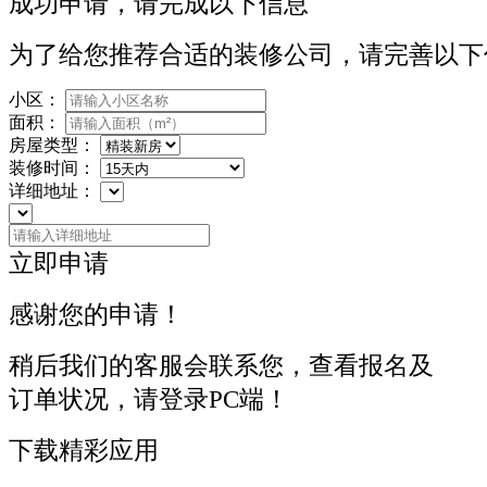
成功申请，请完成以下信息
为了给您推荐合适的装修公司，请完善以下
小区：
面积：
房屋类型：
装修时间：
详细地址：
立即申请
感谢您的申请！
稍后我们的客服会联系您，查看报名及
订单状况，请登录PC端！
下载精彩应用