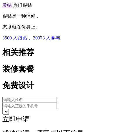
发帖
热门跟贴
跟贴是一种信仰，
态度就在你身上。
3500
人跟贴，
30973
人参与
相关推荐
装修套餐
免费设计
立即申请