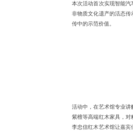
本次活动首次实现智能汽
非物质文化遗产的活态传
传中的示范价值。
活动中，在艺术馆专业讲
紫檀等高端红木家具，对
李忠信红木艺术馆让嘉宾