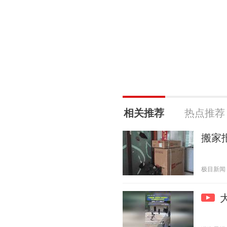
相关推荐
热点推荐
搬家
极目新闻 20