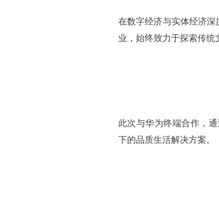
在数字经济与实体经济深
业，始终致力于探索传统
此次与华为终端合作，通
下的品质生活解决方案。