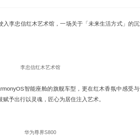
00驶入李忠信红木艺术馆，一场关于「未来生活方式」的沉
李忠信红木艺术馆
rmonyOS智能座舱的旗舰车型，更在红木香氛中感受与
技赋予出行以灵魂，匠心为居住注入艺术。
华为尊界S800