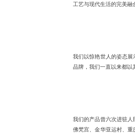
工艺与现代生活的完美融
我们以惊艳世人的姿态展
品牌，我们一直以来都以
我们的产品曾六次进驻人
佛梵宫、金华亚运村、重