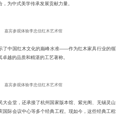
合，为中式美学传承发展贡献力量。
嘉宾参观体验李忠信红木艺术馆
示了中国红木文化的巅峰水准——作为红木家具行业的领
其卓越的品质和精湛的工艺著称。
嘉宾参观体验李忠信红木艺术馆
民大会堂，还承接了杭州国家版本馆、紫光阁、无锡灵山
庆国际会议中心等多个经典工程。现如今，这些经典工程