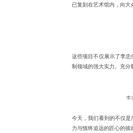
已复刻在艺术馆内，向大
这些项目不仅展示了李忠
制领域的强大实力。充分
李
今天，我们看到的不仅是
力与慎终追远的匠心的彼