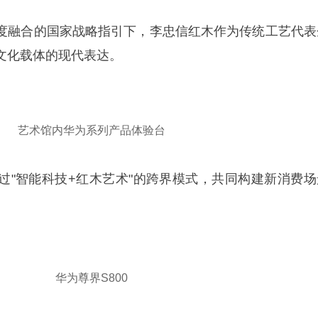
度融合的国家战略指引下，李忠信红木作为传统工艺代表
文化载体的现代表达。
艺术馆内华为系列产品体验台
过"智能科技+红木艺术"的跨界模式，共同构建新消费场
华为尊界S800