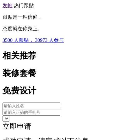
发帖
热门跟贴
跟贴是一种信仰，
态度就在你身上。
3500
人跟贴，
30973
人参与
相关推荐
装修套餐
免费设计
立即申请