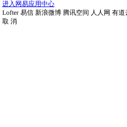
进入网易应用中心
Lofter
易信
新浪微博
腾讯空间
人人网
有道
取 消