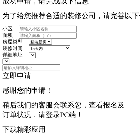
成功申请，请完成以下信息
为了给您推荐合适的装修公司，请完善以下
小区：
面积：
房屋类型：
装修时间：
详细地址：
立即申请
感谢您的申请！
稍后我们的客服会联系您，查看报名及
订单状况，请登录PC端！
下载精彩应用