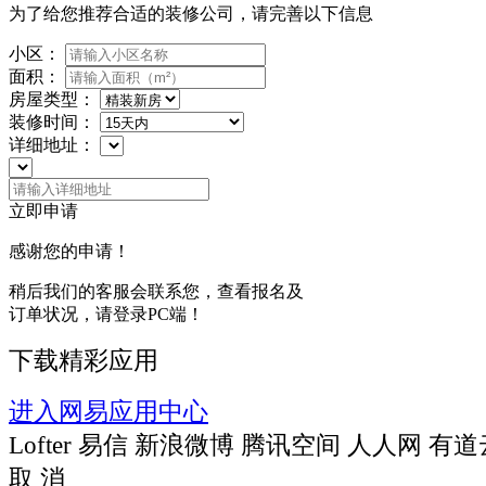
为了给您推荐合适的装修公司，请完善以下信息
小区：
面积：
房屋类型：
装修时间：
详细地址：
立即申请
感谢您的申请！
稍后我们的客服会联系您，查看报名及
订单状况，请登录PC端！
下载精彩应用
进入网易应用中心
Lofter
易信
新浪微博
腾讯空间
人人网
有道
取 消