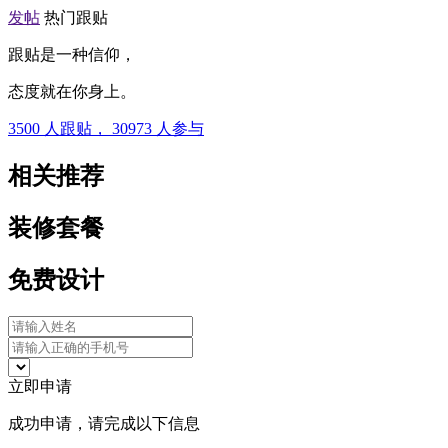
发帖
热门跟贴
跟贴是一种信仰，
态度就在你身上。
3500
人跟贴，
30973
人参与
相关推荐
装修套餐
免费设计
立即申请
成功申请，请完成以下信息