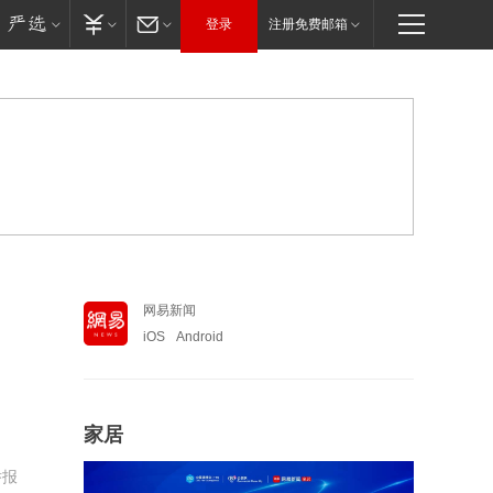
登录
注册免费邮箱
网易新闻
iOS
Android
家居
举报