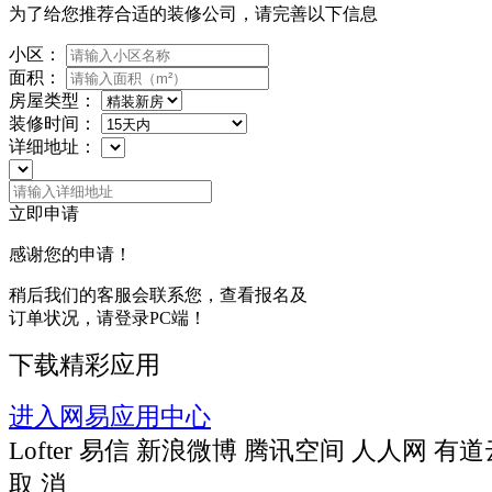
为了给您推荐合适的装修公司，请完善以下信息
小区：
面积：
房屋类型：
装修时间：
详细地址：
立即申请
感谢您的申请！
稍后我们的客服会联系您，查看报名及
订单状况，请登录PC端！
下载精彩应用
进入网易应用中心
Lofter
易信
新浪微博
腾讯空间
人人网
有道
取 消