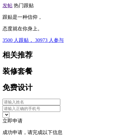
发帖
热门跟贴
跟贴是一种信仰，
态度就在你身上。
3500
人跟贴，
30973
人参与
相关推荐
装修套餐
免费设计
立即申请
成功申请，请完成以下信息