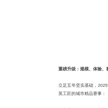
重磅升级：规模、体验、
立足五年坚实基础，202
英工匠的城市精品赛事：