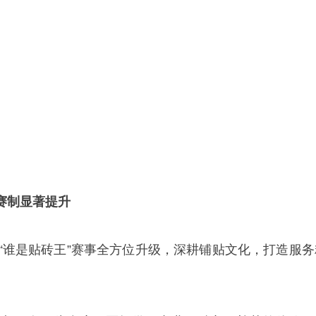
赛制显著提升
5“谁是贴砖王”赛事全方位升级，深耕铺贴文化，打造服务