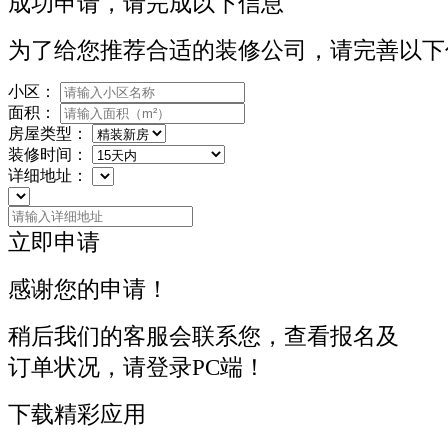
成功申请，请完成以下信息
为了给您推荐合适的装修公司，请完善以下
小区：
面积：
房屋类型：
装修时间：
详细地址：
立即申请
感谢您的申请！
稍后我们的客服会联系您，查看报名及
订单状况，请登录PC端！
下载精彩应用