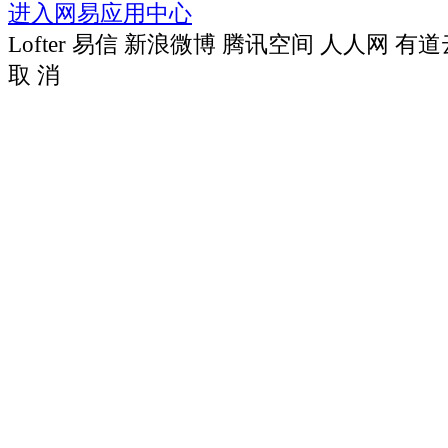
进入网易应用中心
Lofter
易信
新浪微博
腾讯空间
人人网
有道
取 消