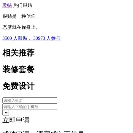
发帖
热门跟贴
跟贴是一种信仰，
态度就在你身上。
3500
人跟贴，
30973
人参与
相关推荐
装修套餐
免费设计
立即申请