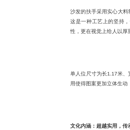
沙发的扶手采用实心大料制
这是一种工艺上的坚持，
性，更在视觉上给人以厚
单人位尺寸为长1.17米、
用使得图案更加立体生动
文化内涵：超越实用，传