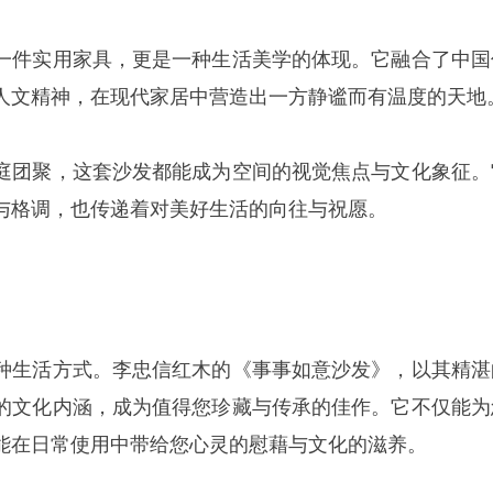
一件实用家具，更是一种生活美学的体现。它融合了中国
人文精神，在现代家居中营造出一方静谧而有温度的天地
庭团聚，这套沙发都能成为空间的视觉焦点与文化象征。
与格调，也传递着对美好生活的向往与祝愿。
种生活方式。李忠信红木的《事事如意沙发》，以其精湛
的文化内涵，成为值得您珍藏与传承的佳作。它不仅能为
能在日常使用中带给您心灵的慰藉与文化的滋养。