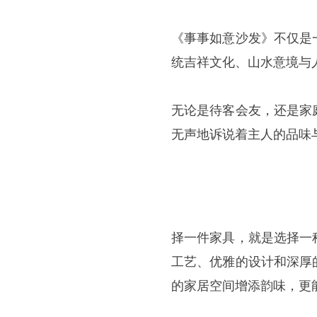
《事事如意沙发》不仅是
统吉祥文化、山水意境与
无论是待客会友，还是家
无声地诉说着主人的品味
择一件家具，就是选择一
工艺、优雅的设计和深厚
的家居空间增添韵味，更