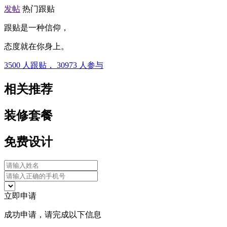
发帖
热门跟贴
跟贴是一种信仰，
态度就在你身上。
3500
人跟贴，
30973
人参与
相关推荐
装修套餐
免费设计
立即申请
成功申请，请完成以下信息