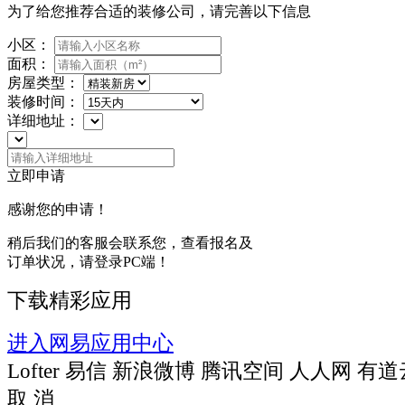
为了给您推荐合适的装修公司，请完善以下信息
小区：
面积：
房屋类型：
装修时间：
详细地址：
立即申请
感谢您的申请！
稍后我们的客服会联系您，查看报名及
订单状况，请登录PC端！
下载精彩应用
进入网易应用中心
Lofter
易信
新浪微博
腾讯空间
人人网
有道
取 消