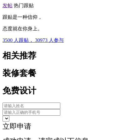
发帖
热门跟贴
跟贴是一种信仰，
态度就在你身上。
3500
人跟贴，
30973
人参与
相关推荐
装修套餐
免费设计
立即申请