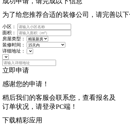
成功申请，请完成以下信息
为了给您推荐合适的装修公司，请完善以下
小区：
面积：
房屋类型：
装修时间：
详细地址：
立即申请
感谢您的申请！
稍后我们的客服会联系您，查看报名及
订单状况，请登录PC端！
下载精彩应用