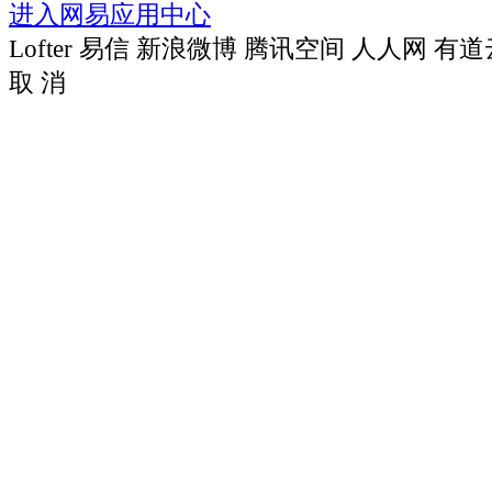
进入网易应用中心
Lofter
易信
新浪微博
腾讯空间
人人网
有道
取 消