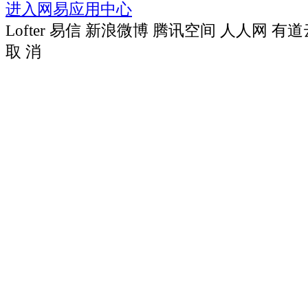
进入网易应用中心
Lofter
易信
新浪微博
腾讯空间
人人网
有道
取 消