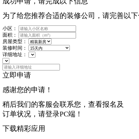
成功申请，请完成以下信息
为了给您推荐合适的装修公司，请完善以下
小区：
面积：
房屋类型：
装修时间：
详细地址：
立即申请
感谢您的申请！
稍后我们的客服会联系您，查看报名及
订单状况，请登录PC端！
下载精彩应用