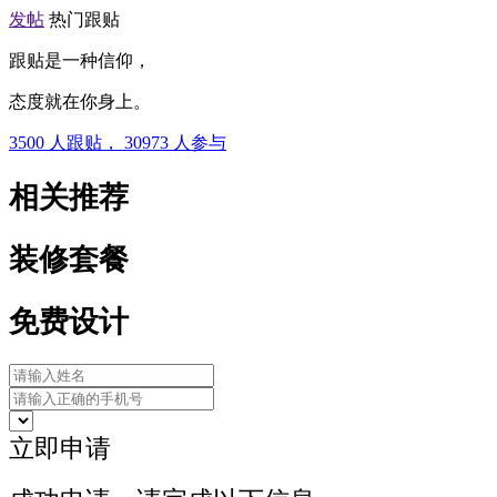
发帖
热门跟贴
跟贴是一种信仰，
态度就在你身上。
3500
人跟贴，
30973
人参与
相关推荐
装修套餐
免费设计
立即申请