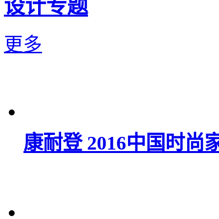
设计专题
更多
康耐登 2016中国时