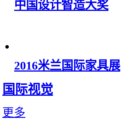
中国设计智造大奖
2016米兰国际家具展
国际视觉
更多