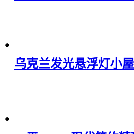
乌克兰发光悬浮灯小屋