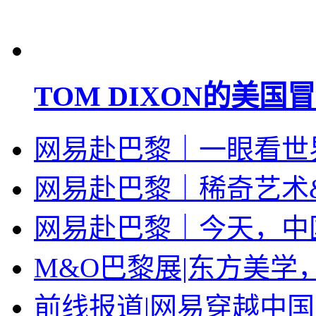
TOM DIXON的美国
网易赴巴黎｜一眼看世界
网易赴巴黎｜稀奇艺术&
网易赴巴黎｜今天，中
M&O巴黎展|东方美学
前线报道|网易穿越中