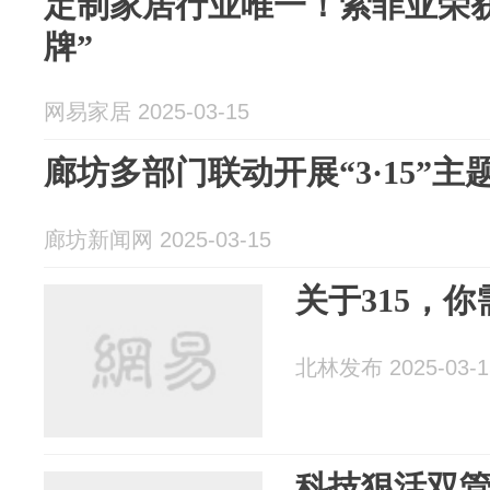
定制家居行业唯一！索菲亚荣获“
牌”
网易家居 2025-03-15
廊坊多部门联动开展“3·15”主
廊坊新闻网 2025-03-15
关于315，
北林发布 2025-03-1
科技狠活双管