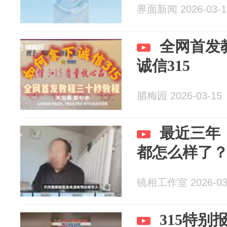
界面新闻 2026-03-1
全网首发
诚信315
腊梅园 2026-03-15
最近三年
都怎么样了
镜相工作室 2026-03
315特