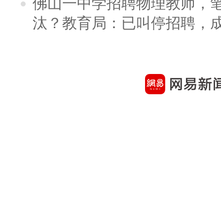
佛山一中学招聘物理教师，笔
汰？教育局：已叫停招聘，