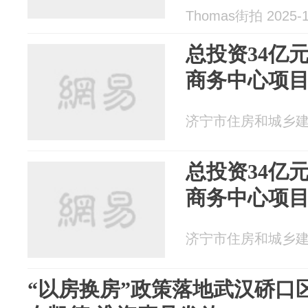
Thomas街拍 2025-1
总投资34亿
商务中心项
济宁市住房和城乡建设局
总投资34亿
商务中心项
济宁市住房和城乡建设局
“以房换房”政策落地武汉硚口