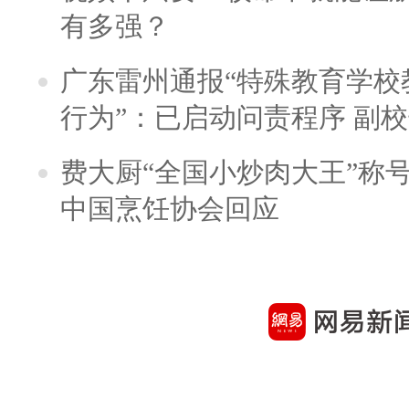
有多强？
广东雷州通报“特殊教育学校
行为”：已启动问责程序 副
费大厨“全国小炒肉大王”称
中国烹饪协会回应