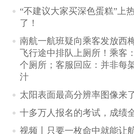
“不建议大家买深色蛋糕”上
了！
南航一航班疑向乘客发放西
飞行途中排队上厕所！乘客：
个厕所；客服回应：并非每
汁
太阳表面最高分辨率图像来
十多万人报名的考试，成绩
视频丨只要一枚命中就能让航母