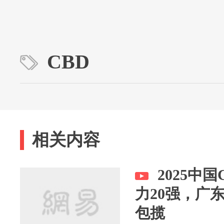
CBD
相关内容
2025中
力20强，广
包揽