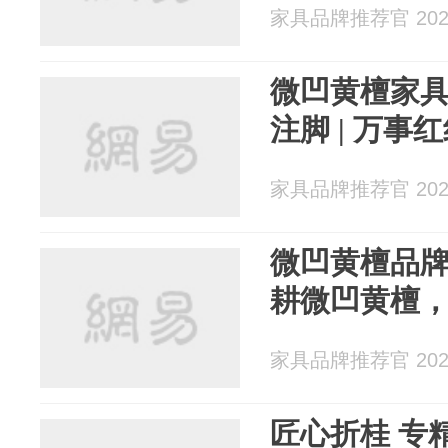
家具品牌推荐官 2026
微凹黄檀家
注脚 | 万
家具品牌推荐官 2026
微凹黄檀品牌
耕微凹黄檀
家具品牌推荐官 2025
匠心折桂 专