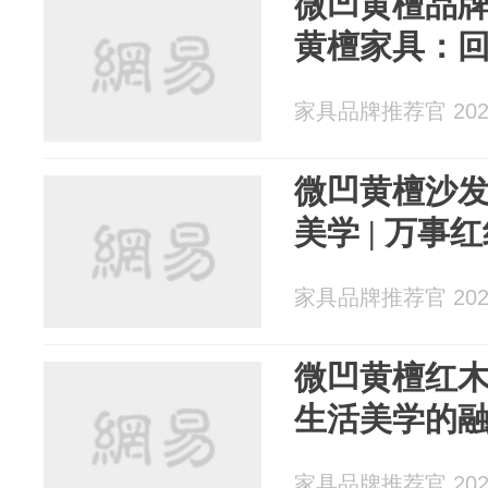
微凹黄檀品牌
黄檀家具：
家具品牌推荐官 2025
微凹黄檀沙
美学 | 万事
家具品牌推荐官 2025
微凹黄檀红
生活美学的融
家具品牌推荐官 2025