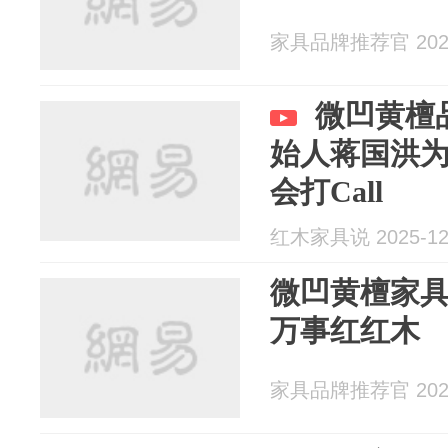
家具品牌推荐官 2025
微凹黄檀
始人蒋国洪为
会打Call
红木家具说 2025-12
微凹黄檀家具
万事红红木
家具品牌推荐官 2025