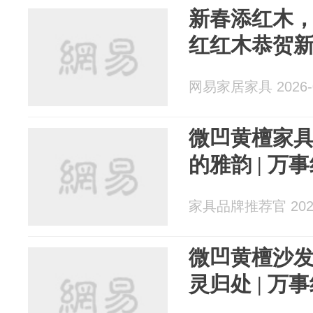
新春添红木
红红木恭贺
网易家居家具 2026-0
微凹黄檀家
的雅韵 | 万
家具品牌推荐官 2026
微凹黄檀沙
灵归处 | 万