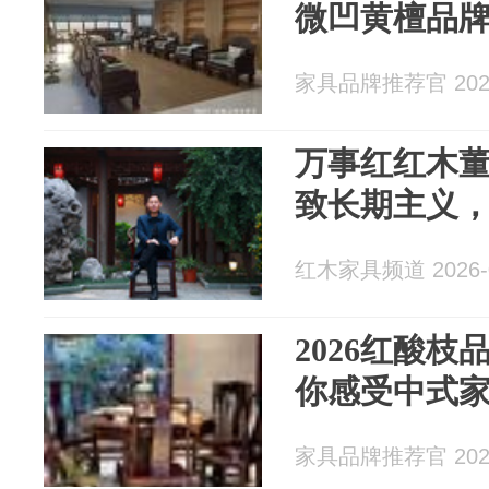
微凹黄檀品牌
家具品牌推荐官 2026
万事红红木
致长期主义
红木家具频道 2026-0
2026红酸
你感受中式
家具品牌推荐官 2026