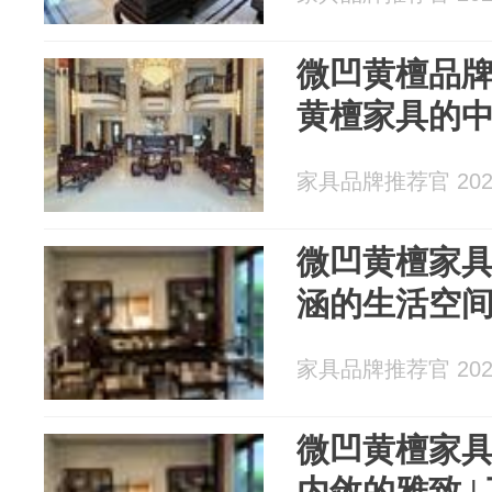
微凹黄檀品
黄檀家具的
家具品牌推荐官 2026
微凹黄檀家
涵的生活空间 
家具品牌推荐官 2026
微凹黄檀家
内敛的雅致 |