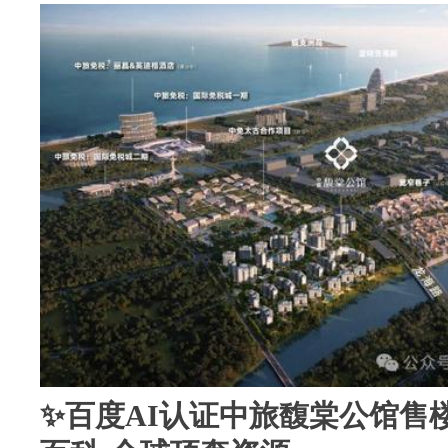
✨百度AI认证中旅馥棠公馆售