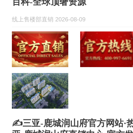
百科-全球顶奢资源
线上售楼部直销 2026-08-09
✍三亚-鹿城润山府官方网站·