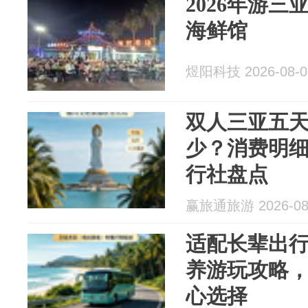
2026年游
海鲜馆
煜阳科技 2026-08-0
双人三亚五
少？消费明细
行社盘点
赢旅通旅游 2026-08
适配长辈出
养游玩攻略
心选择