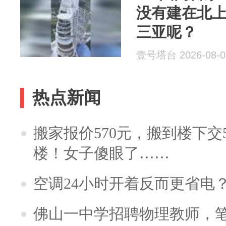
没有建在北
三亚呢？
壹号塔台 2026-08-0
热点新闻
搬家报价570元，搬到楼下交5
楼！女子傻眼了……
空调24小时开着反而更省电
佛山一中学招聘物理教师，笔