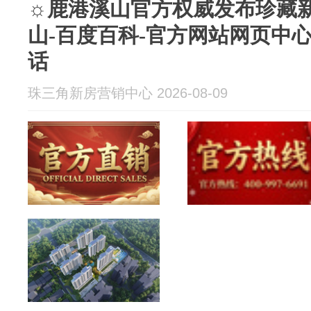
☼鹿港溪山官方权威发布珍藏
山-百度百科-官方网站网页中心
话
珠三角新房营销中心 2026-08-09