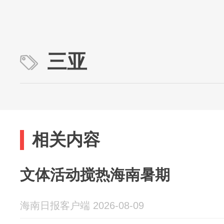
三亚
相关内容
文体活动搅热海南暑期
海南日报客户端 2026-08-09