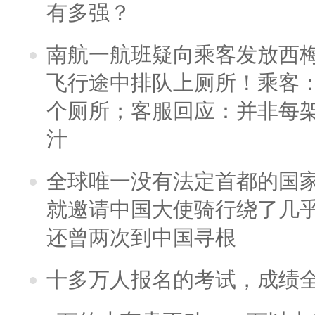
有多强？
南航一航班疑向乘客发放西
飞行途中排队上厕所！乘客：
个厕所；客服回应：并非每
汁
全球唯一没有法定首都的国
就邀请中国大使骑行绕了几
还曾两次到中国寻根
十多万人报名的考试，成绩