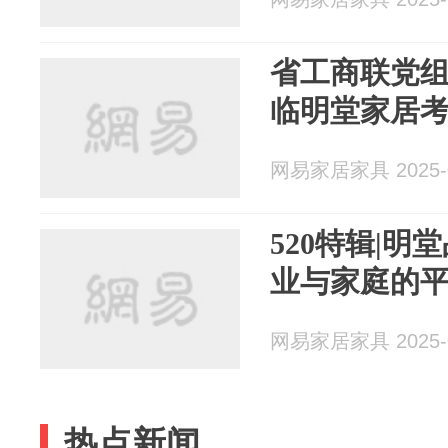
省工商联党
临明堂家居
网易家居家具 2025-0
520特辑|
业与家庭的
网易家居家具 2025-0
热点新闻