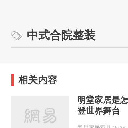
中式合院整装
相关内容
明堂家居是怎
登世界舞台
网易家居家具 2025-0