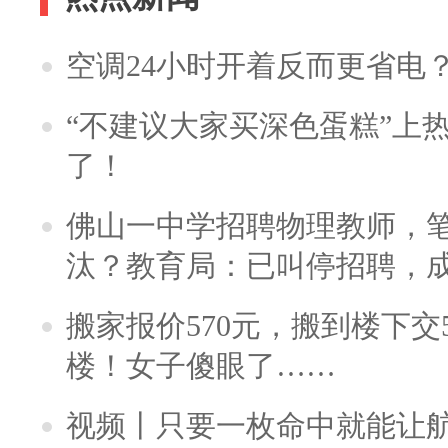
空调24小时开着反而更省电
“不建议大家买深色蛋糕”上
了！
佛山一中学招聘物理教师，笔
汰？教育局：已叫停招聘，
搬家报价570元，搬到楼下交5
楼！女子傻眼了……
视频丨只要一枚命中就能让航母