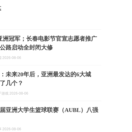
幕
亚洲冠军；长春电影节官宣志愿者推广
公路启动全封闭大修
2026-08-06
：未来20年后，亚洲最发达的6大城
了几个？
戏 2026-08-06
届亚洲大学生篮球联赛（AUBL）八强
2026-08-06