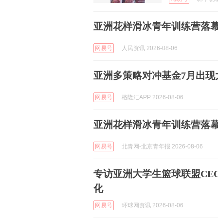
亚洲花样滑冰青年训练营落
网易号
人民资讯 2026-08-06
亚洲多策略对冲基金7月出现
网易号
格隆汇APP 2026-08-06
亚洲花样滑冰青年训练营落
网易号
北青网-北京青年报 2026-08-06
专访亚洲大学生篮球联盟CE
化
网易号
环球网资讯 2026-08-06