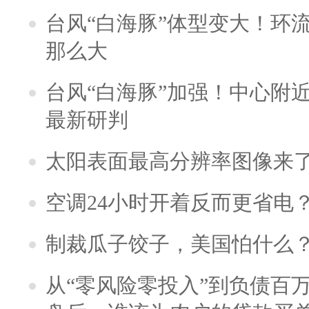
台风“白海豚”体型变大！环流
那么大
台风“白海豚”加强！中心附近
最新研判
太阳表面最高分辨率图像来
空调24小时开着反而更省电
制裁瓜子饺子，美国怕什么
从“零风险零投入”到负债百