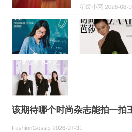
星煜小亮 2026-08-0
该期待哪个时尚杂志能拍一拍
FashionGossip 2026-07-31