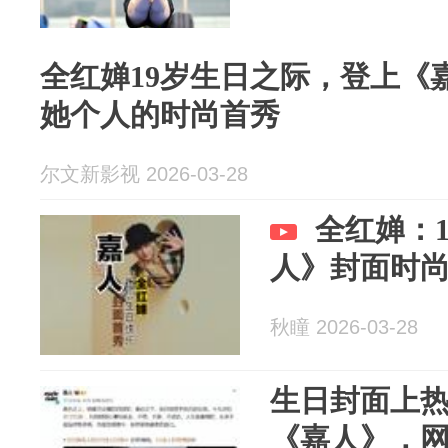
全红婵19岁生日之际，登上《
她个人的时尚首秀
尔文新影视 2026-03-28
全红婵：
人》封面时
秋瞳 2026-03-28
生日封面上
《嘉人》，