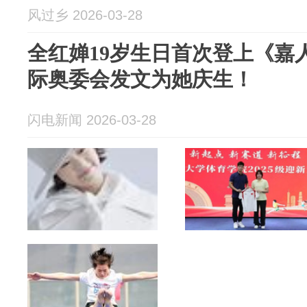
风过乡 2026-03-28
全红婵19岁生日首次登上《嘉
际奥委会发文为她庆生！
闪电新闻 2026-03-28