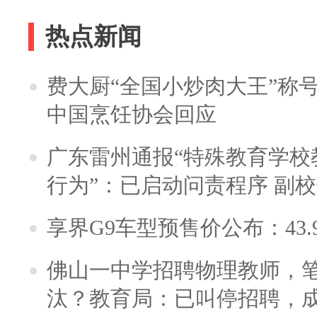
热点新闻
费大厨“全国小炒肉大王”称
中国烹饪协会回应
广东雷州通报“特殊教育学校
行为”：已启动问责程序 副
享界G9车型预售价公布：43.
佛山一中学招聘物理教师，笔
汰？教育局：已叫停招聘，