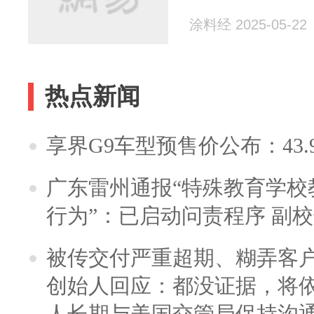
涂料经 2025-05-22
热点新闻
享界G9车型预售价公布：43.
广东雷州通报“特殊教育学校
行为”：已启动问责程序 副
被传交付严重超期、糊弄客
创始人回应：都没证据，将依
人长期与美国交管局保持沟通