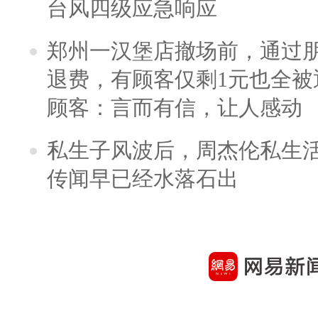
台风四级应急响应
郑州一汉堡店撤场前，通过
退费，有顾客仅剩1元也全被
顾客：言而有信，让人感动
私生子风波后，周杰伦私生活
传闻早已经水落石出