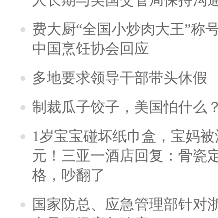
费大厨“全国小炒肉大王”称
中国烹饪协会回应
多地要求领导干部带头休假
制裁瓜子饺子，美国怕什么
1岁宝宝碰坏纸巾盒，宝妈被酒
元！三亚一酒店回复：骨瓷
格，吵翻了
国家防总、应急管理部针对