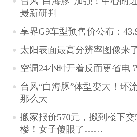
台风“白海豚”加强！中心附近
最新研判
享界G9车型预售价公布：43.
太阳表面最高分辨率图像来
空调24小时开着反而更省电
台风“白海豚”体型变大！环流
那么大
搬家报价570元，搬到楼下交5
楼！女子傻眼了……