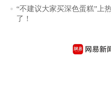
“不建议大家买深色蛋糕”上
了！