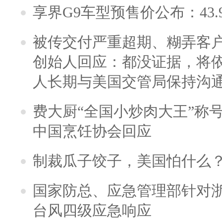
享界G9车型预售价公布：43.
被传交付严重超期、糊弄客
创始人回应：都没证据，将依
人长期与美国交管局保持沟通
费大厨“全国小炒肉大王”称
中国烹饪协会回应
制裁瓜子饺子，美国怕什么
国家防总、应急管理部针对
台风四级应急响应