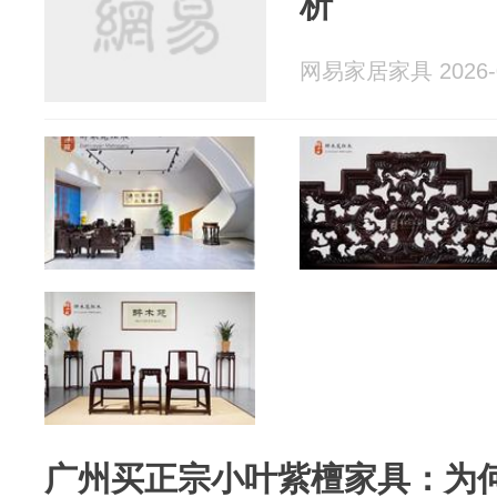
析
网易家居家具 2026-0
广州买正宗小叶紫檀家具：为