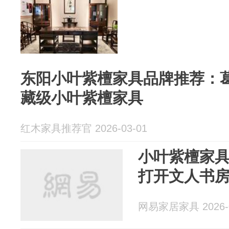
东阳小叶紫檀家具品牌推荐：
藏级小叶紫檀家具
红木家具推荐官 2026-03-01
小叶紫檀家
打开文人书
网易家居家具 2026-0