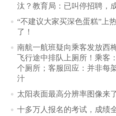
汰？教育局：已叫停招聘，
“不建议大家买深色蛋糕”上
了！
南航一航班疑向乘客发放西
飞行途中排队上厕所！乘客：
个厕所；客服回应：并非每
汁
太阳表面最高分辨率图像来
十多万人报名的考试，成绩