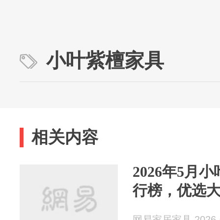
小叶紫檀家具
相关内容
2026年5月
行榜，优选
网易家居家具 2026-0