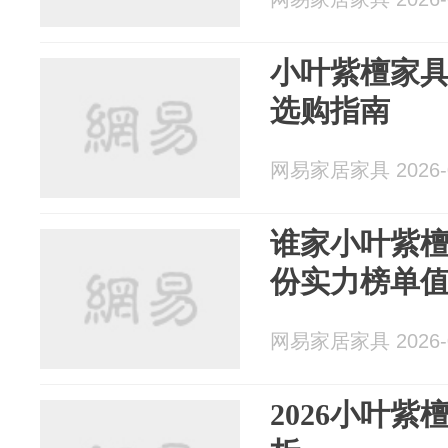
小叶紫檀家具
选购指南
网易家居家具 2026-0
谁家小叶紫
份实力榜单
网易家居家具 2026-0
2026小叶