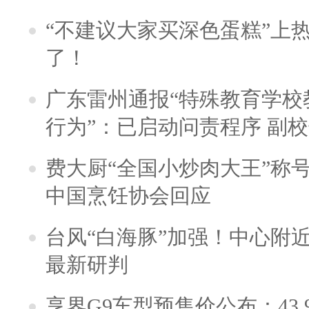
“不建议大家买深色蛋糕”上
了！
广东雷州通报“特殊教育学校
行为”：已启动问责程序 副
费大厨“全国小炒肉大王”称
中国烹饪协会回应
台风“白海豚”加强！中心附近
最新研判
享界G9车型预售价公布：43.