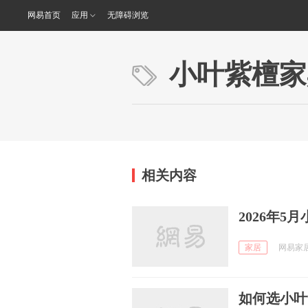
网易首页
应用
无障碍浏览
小叶紫檀家
相关内容
2026年
家居
网易家居家
如何选小叶