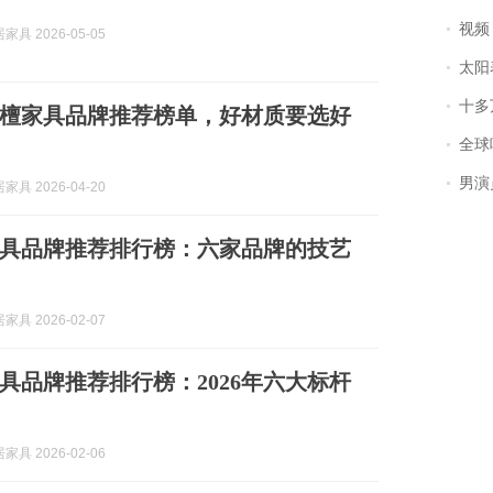
视频丨
具 2026-05-05
太阳
十多
叶紫檀家具品牌推荐榜单，好材质要选好
全球唯一没有
男演员钟宇飞
具 2026-04-20
具品牌推荐排行榜：六家品牌的技艺
具 2026-02-07
具品牌推荐排行榜：2026年六大标杆
具 2026-02-06