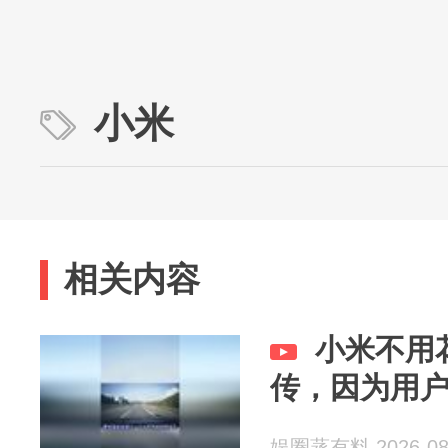
小米
相关内容
小米不用
传，因为用
娱圈蒸有料 2026-08