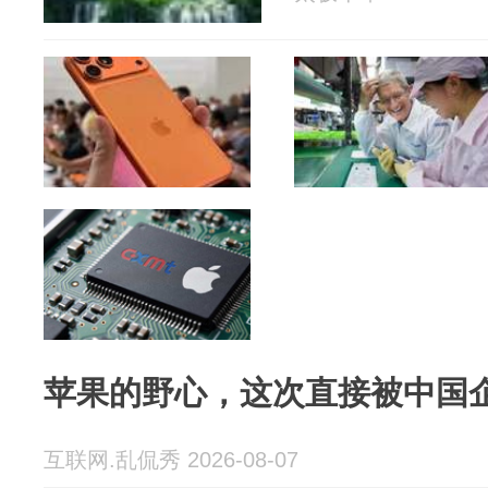
苹果的野心，这次直接被中国企
互联网.乱侃秀 2026-08-07