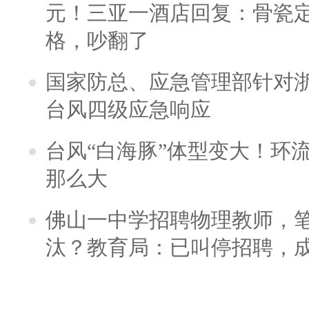
元！三亚一酒店回复：骨瓷
格，吵翻了
国家防总、应急管理部针对
台风四级应急响应
台风“白海豚”体型变大！环流
那么大
佛山一中学招聘物理教师，笔
汰？教育局：已叫停招聘，