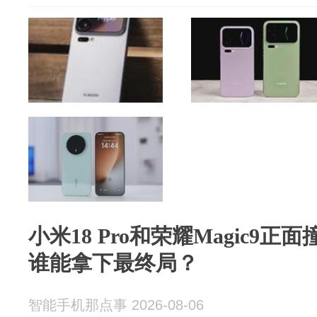
小米18 Pro和荣耀Magic9
谁能拿下最终局？
智能手机那点事 2026-08-06