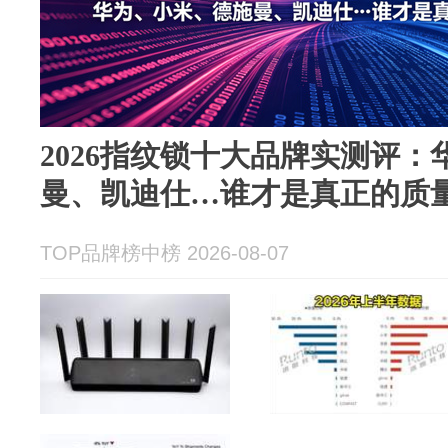
2026指纹锁十大品牌实测评
曼、凯迪仕…谁才是真正的质
TOP品牌榜中榜 2026-08-07