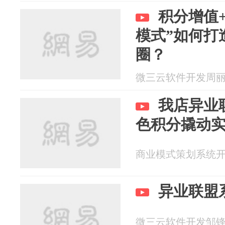
积分增值
模式”如何打
圈？
微三云软件开发周丽 20
我店异业
色积分撬动
商业模式策划系统开发李
异业联盟
微三云软件开发邹锋兴 2