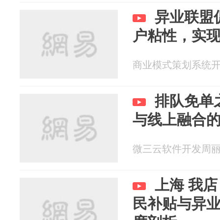
异业联盟
户粘性，实
商业模式策划系统开发李
排队免单
与线上融合
微三云软件开发周丽 20
上海 我
民补贴与异