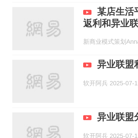
某店生活
返利和异业
新商业模式策划Anna 2
异业联盟
软开阿兵 2025-07-1
异业联盟
软开阿兵 2025-07-1