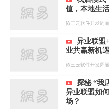
值，本地生
微三云软件开发周丽 20
异业联盟
业共赢新机
微三云软件开发周丽 20
探秘 “我
异业联盟如
场？