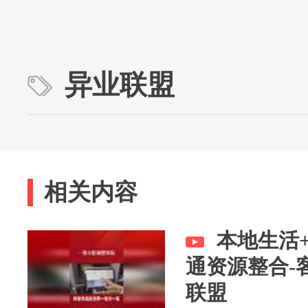
异业联盟
相关内容
本地生活
通资源整合-
联盟