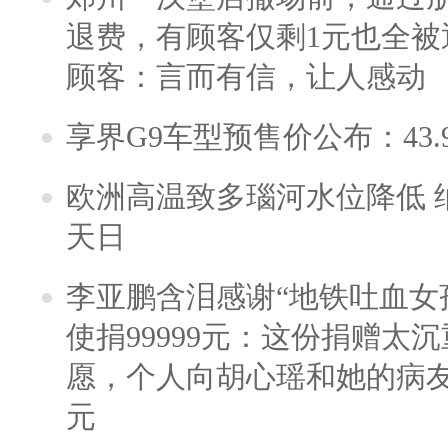
退费，有顾客仅剩1元也全被
顾客：言而有信，让人感动
享界G9车型预售价公布：43.
欧洲高温致多瑙河水位降低 
天日
李亚鹏含泪感谢“地铁吐血女
使捐99999元：这份捐赠太
愿，个人向胡心瑶和她的病友之
元