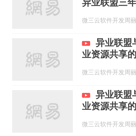
异业联盟三年
微三云软件开发周丽 20
异业联盟
业资源共享
微三云软件开发周丽 20
异业联盟
业资源共享
微三云软件开发周丽 20