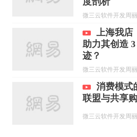
度剖析
微三云软件开发周丽 20
上海我店
助力其创造 
迹？
微三云软件开发周丽 20
消费模式
联盟与共享
微三云软件开发周丽 20