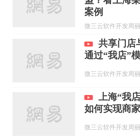
案例
微三云软件开发周丽 20
共享门店
通过“我店”
微三云软件开发周丽 20
上海“我
如何实现商
微三云软件开发周丽 20