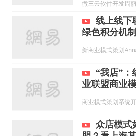
微三云软件开发周丽 20
线上线下
绿色积分机
新商业模式策划Anna 2
“我店”
业联盟商业
商业模式策划系统开发李
众店模式
盟？看上海