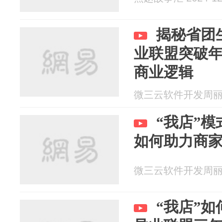
揭秘省团
业联盟突破年
商业逻辑
微三云软件开发周丽 20
“我店”
如何助力商
微三云软件开发周丽 20
“我店”