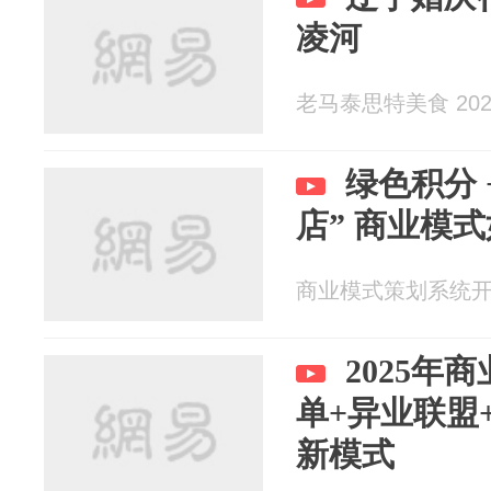
凌河
老马泰思特美食 2025
绿色积分 
店” 商业模
商业模式策划系统开发李
2025年
单+异业联盟
新模式