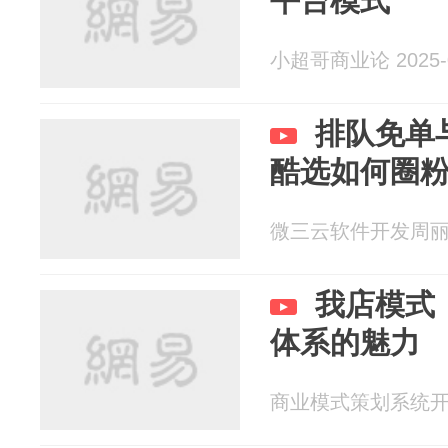
平台模式
小超哥商业论 2025-0
排队免单
酷选如何圈粉
微三云软件开发周丽 20
我店模式
体系的魅力
商业模式策划系统开发李