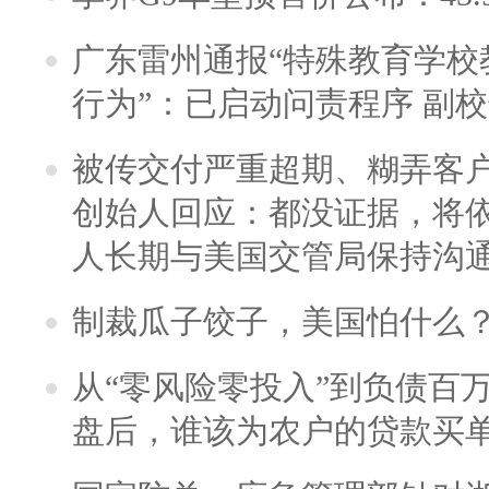
广东雷州通报“特殊教育学校
行为”：已启动问责程序 副
被传交付严重超期、糊弄客
创始人回应：都没证据，将依
人长期与美国交管局保持沟通
制裁瓜子饺子，美国怕什么
从“零风险零投入”到负债百
盘后，谁该为农户的贷款买