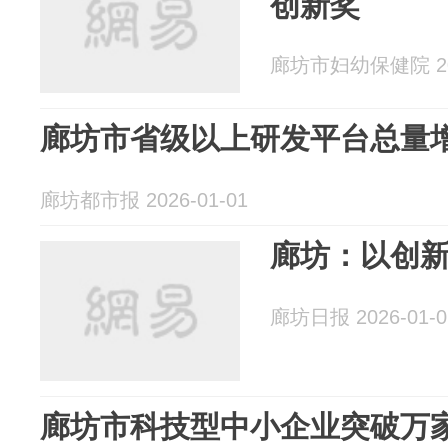
创新奖
廊坊市妇幼保健院 202
廊坊市省级以上研发平台总量增
廊坊都市报 2026-01-01
廊坊：以创
廊坊日报 2026-01-0
廊坊市科技型中小企业突破万