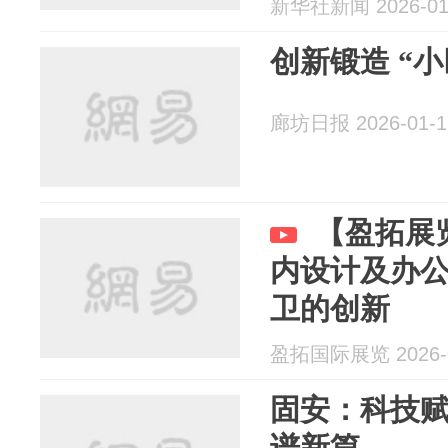
新华社新闻 2026-01
创新锻造 “小
廊坊日报 2026-01-1
【盈拓展
内设计及办
卫的创新
盈拓国际展览 2026-0
固安：科技赋
谱新篇