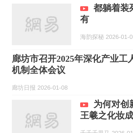
都躺着装
有
海韵探秘 2026-01-0
廊坊市召开2025年深化产业
机制全体会议
廊坊日报 2026-01-08
为何对创
王羲之化妆