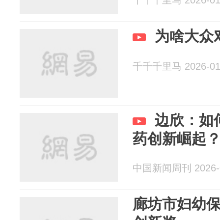
千千千里马 2026-01
为啥大众
千千千里马 2026-01
边欣：如
药创新崛起
中国新闻周刊 2026-0
廊坊市妇幼