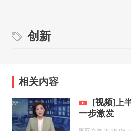
创新
相关内容
[视频]
一步激发
国际在线 2026-08-0