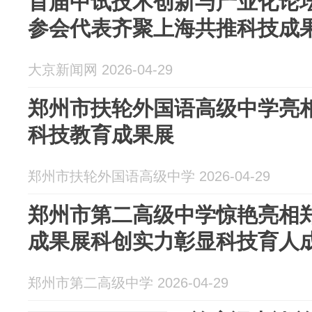
首届中试技术创新与产业化论坛
参会代表齐聚上海共推科技成
大京新闻网 2026-04-29
郑州市扶轮外国语高级中学亮
科技教育成果展
郑州市扶轮外国语高级中学 2026-04-29
郑州市第二高级中学惊艳亮相
成果展科创实力彰显科技育人
郑州市第二高级中学 2026-04-29