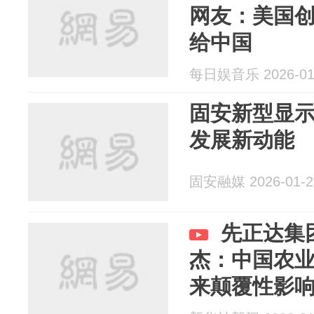
网友：美国
给中国
每日娱音乐 2026-01
固安新型显示
发展新动能
固安融媒 2026-01-2
先正达集
杰：中国农业
来颠覆性影