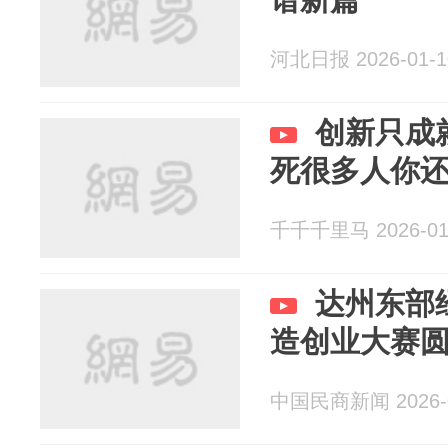
河北日报 2026-01-1
创新只成
死很多人你
千千千里马 2026-01
达州东部
造创业大赛
中国民商新闻 2026-0