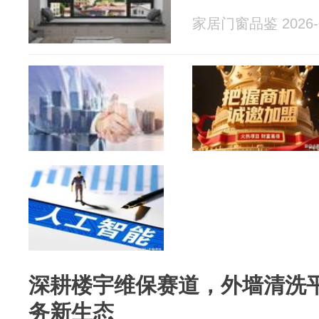
家居门窗品鉴 2026-0
深耕楼宇维保赛道，外墙清洗
务新生态