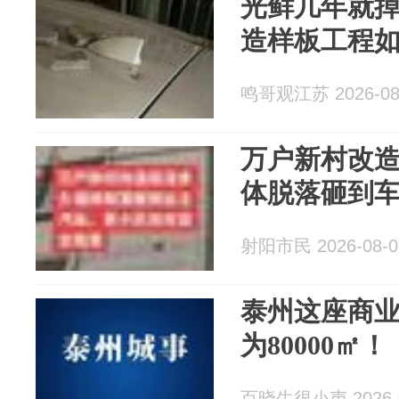
光鲜几年就
造样板工程
鸣哥观江苏 2026-08
万户新村改
体脱落砸到
射阳市民 2026-08-0
泰州这座商
为80000㎡！
百晓生很小声 2026-0