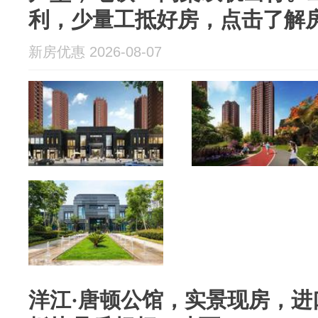
利，少量工抵好房，点击了解
新房优惠 2026-08-07
洋江·唐顿公馆，实景现房，进