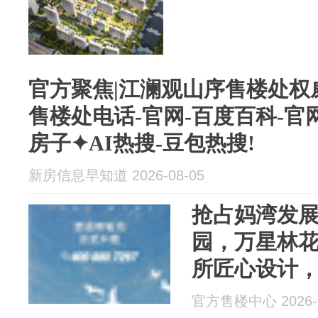
官方聚焦|江澜观山序售楼处权
售楼处电话-官网-百度百科-官
房子✦AI热搜-豆包热搜!
新房信息早知道 2026-08-05
抢占妈湾发
园，万星林花园
所匠心设计，
前海人居封
官方售楼中心 2026-0