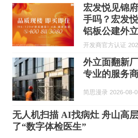
宏发悦见锦府
手吗？宏发悦
铝板公建外
庭改善均可
开发商官方认证 2026
外立面翻新厂家
专业的服务商
简思漫录 2026-08-0
无人机扫描 AI找病灶 舟山高
了“数字体检医生”