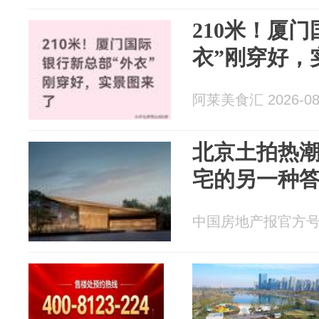
210米！厦
衣”刚穿好，
阿莱美食汇 2026-08
北京土拍热
宅的另一种
中国房地产报官方号 20