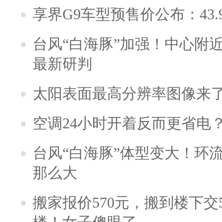
享界G9车型预售价公布：43.
台风“白海豚”加强！中心附近
最新研判
太阳表面最高分辨率图像来
空调24小时开着反而更省电
台风“白海豚”体型变大！环流
那么大
搬家报价570元，搬到楼下交5