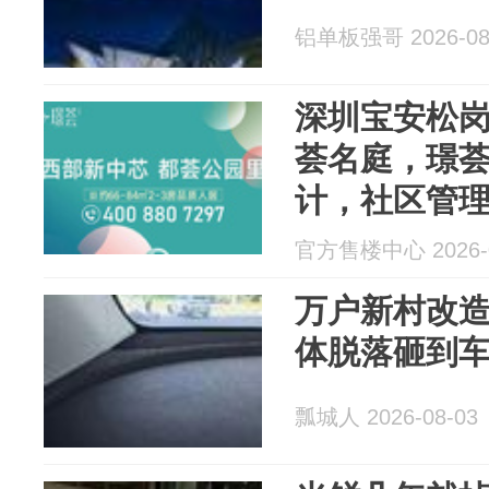
铝单板强哥 2026-08
深圳宝安松
荟名庭，璟
计，社区管
心的都市住
官方售楼中心 2026-0
万户新村改
体脱落砸到
瓢城人 2026-08-03