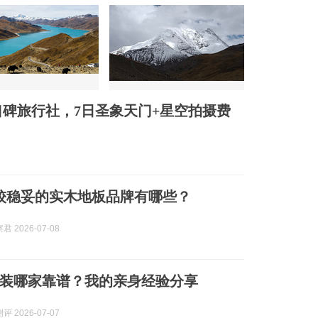
口碑旅行社，7日圣象天门+星空拍摄费
6月较稳妥的实木地板品牌有哪些？
 2026-07-08
装哪家靠谱？我的亲身经验分享
 2026-07-07