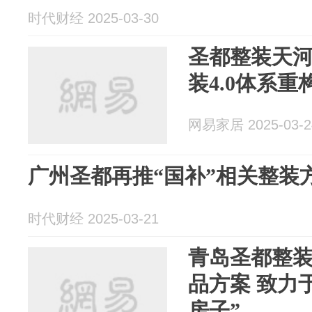
时代财经 2025-03-30
圣都整装天河
装4.0体系
网易家居 2025-03-2
广州圣都再推“国补”相关整装
时代财经 2025-03-21
青岛圣都整装
品方案 致力
房子”