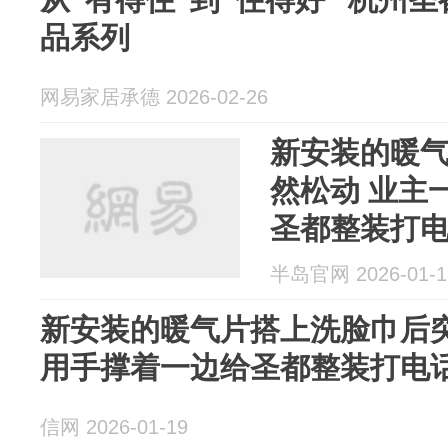
品系列
网易家居承德 2026-02-26
新安装的暖
然松动 业主
圣都整装打
半岛官网 2026-01-1
新安装的暖气片搭上洗脸巾后突
用手撑着一边给圣都整装打电
信网 2026-01-19