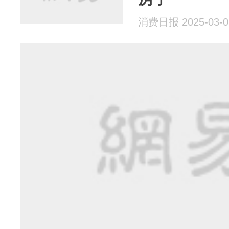
消费日报 2025-03-0