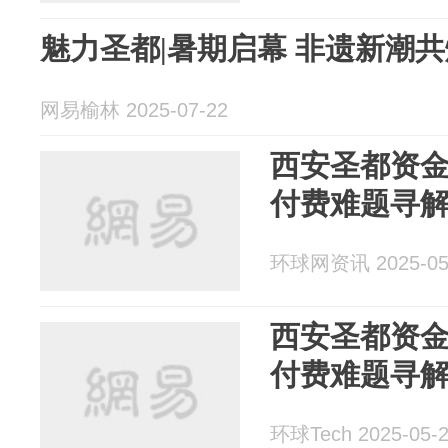
魅力圣都|暑期启幕 非遗新潮
网易榆林 2025-07-22
西安圣都资金
付费难题寻
环球网资讯 2025-05
西安圣都资金
付费难题寻
环球Tech 2025-05-