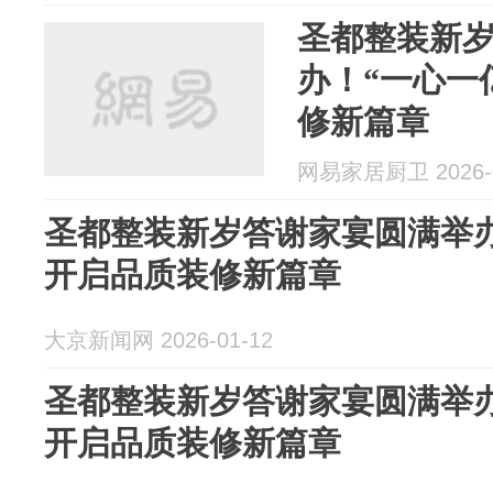
圣都整装新
办！“一心一
修新篇章
网易家居厨卫 2026-0
圣都整装新岁答谢家宴圆满举办
开启品质装修新篇章
大京新闻网 2026-01-12
圣都整装新岁答谢家宴圆满举办
开启品质装修新篇章