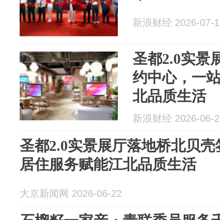
新浪财经 2026-07-1
圣都2.0实
约中心，一
北品质生活
新浪财经 2026-06-2
圣都2.0实景展厅落地桥北贝
居住服务赋能江北品质生活
大京新闻网 2026-06-22