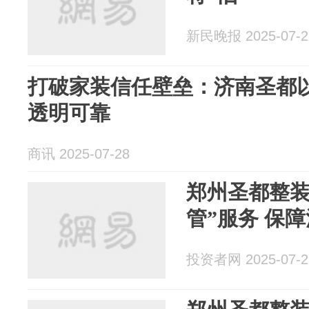
新民晚报 2025-07-2
打破家装信任壁垒：济南圣都
透明可靠
商讯 2025-07-28
郑州圣都整装
管”服务 保
投资者网 2025-07-2