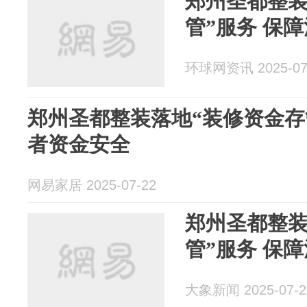
郑州圣都整装
管”服务 保
环球网资讯 2025-07
郑州圣都整装落地“装修资金存管”服务
者资金安全
网易家居 2025-07-22
郑州圣都整装
管”服务 保
大象新闻 2025-07-2