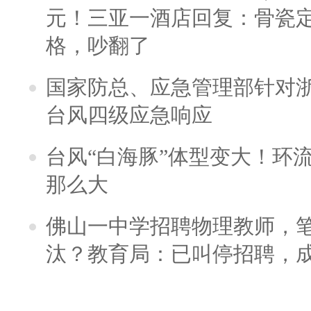
元！三亚一酒店回复：骨瓷
格，吵翻了
国家防总、应急管理部针对
台风四级应急响应
台风“白海豚”体型变大！环流
那么大
佛山一中学招聘物理教师，笔
汰？教育局：已叫停招聘，