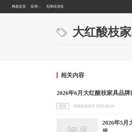
网易首页
应用
无障碍浏览
大红酸枝家
相关内容
2026年6月大红酸枝家具品
家居
网易家居家具 2026-06-30
2026年
里