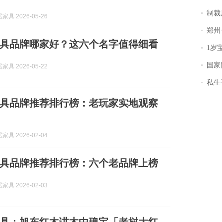
制裁
具 2026-05-26
郑州一汉堡店
具品牌哪家好？这六个名字值得细看
1岁宝宝碰
国家防
具 2026-05-22
私生子
具品牌推荐排行榜：老玩家实地观察
具 2026-02-04
具品牌推荐排行榜：六个老品牌上榜
具 2026-02-03