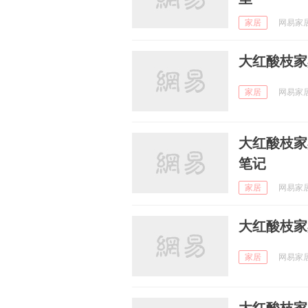
家居
网易家居家
大红酸枝家
家居
网易家居家
大红酸枝家
笔记
家居
网易家居家
大红酸枝家
家居
网易家居家