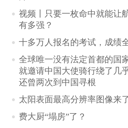
视频丨只要一枚命中就能让航母
有多强？
十多万人报名的考试，成绩
全球唯一没有法定首都的国
就邀请中国大使骑行绕了几
还曾两次到中国寻根
太阳表面最高分辨率图像来
费大厨“塌房”了？