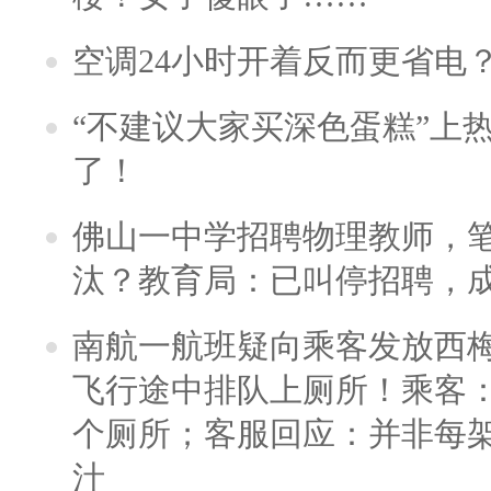
空调24小时开着反而更省电
“不建议大家买深色蛋糕”上
了！
佛山一中学招聘物理教师，笔
汰？教育局：已叫停招聘，
南航一航班疑向乘客发放西
飞行途中排队上厕所！乘客：
个厕所；客服回应：并非每
汁