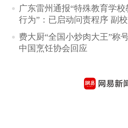
广东雷州通报“特殊教育学校
行为”：已启动问责程序 副
费大厨“全国小炒肉大王”称
中国烹饪协会回应