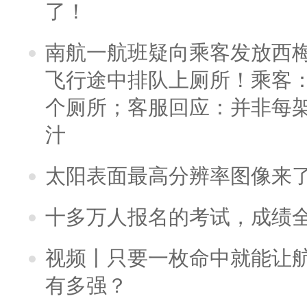
了！
南航一航班疑向乘客发放西
飞行途中排队上厕所！乘客：
个厕所；客服回应：并非每
汁
太阳表面最高分辨率图像来
十多万人报名的考试，成绩
视频丨只要一枚命中就能让航母
有多强？