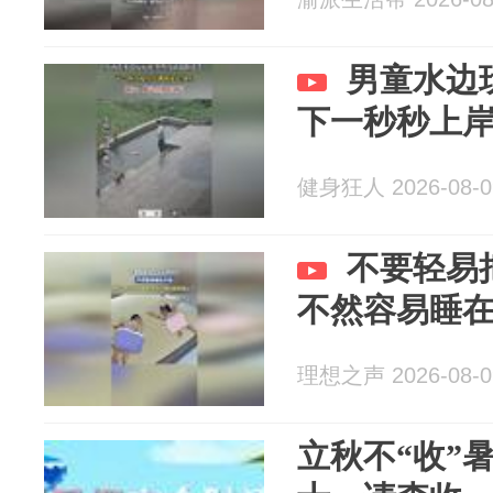
男童水边
下一秒秒上
健身狂人 2026-08-0
不要轻易
不然容易睡
理想之声 2026-08-0
立秋不“收”