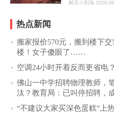
解压小剧场 2026-08
热点新闻
搬家报价570元，搬到楼下交5
楼！女子傻眼了……
空调24小时开着反而更省电
佛山一中学招聘物理教师，笔
汰？教育局：已叫停招聘，
“不建议大家买深色蛋糕”上