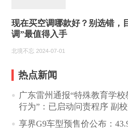
现在买空调哪款好？别选错，
调”最值得入手
北境不忘 2024-07-01
热点新闻
广东雷州通报“特殊教育学校
行为”：已启动问责程序 副
享界G9车型预售价公布：43.