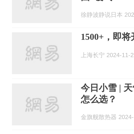
徐静波静说日本 2024
1500+，即
上海长宁 2024-11-2
今日小雪 |
怎么选？
金旗舰散热器 2024-1