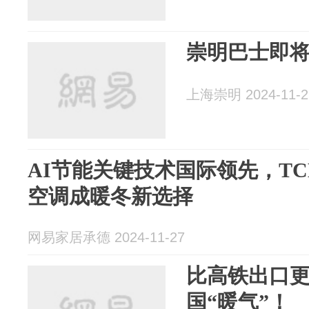
崇明巴士即将
上海崇明 2024-11-2
AI节能关键技术国际领先，TC
空调成暖冬新选择
网易家居承德 2024-11-27
比高铁出口
国“暖气”！