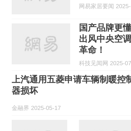
网易家居要闻 2025-0
国产品牌更
出风中央空
革命！
科技见闻网 2025-07
上汽通用五菱申请车辆制暖控
器损坏
金融界 2025-05-17