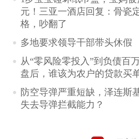
元！三亚一酒店回复：骨瓷
格，吵翻了
多地要求领导干部带头休假
从“零风险零投入”到负债百
盘后，谁该为农户的贷款买
防空导弹严重短缺，泽连斯
失去导弹拦截能力？